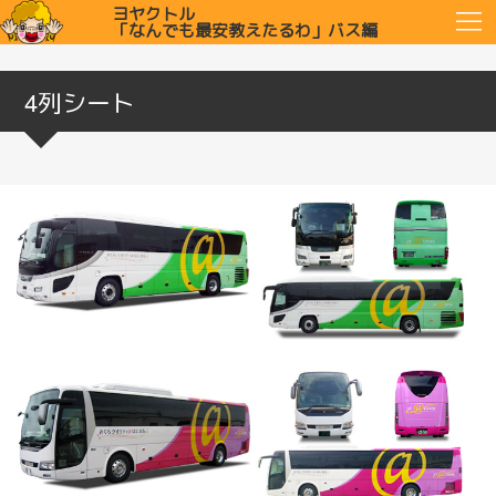
ヨヤクトル
「なんでも最安教えたるわ」バス編
4列シート