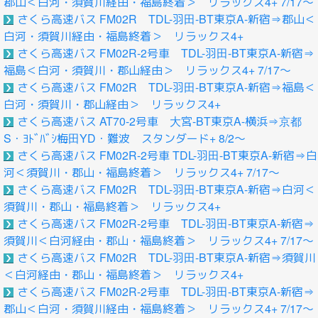
郡山＜白河・須賀川経由・福島終着＞ リラックス4+ 7/17～
さくら高速バス FM02R TDL-羽田-BT東京A-新宿⇒郡山＜
白河・須賀川経由・福島終着＞ リラックス4+
さくら高速バス FM02R-2号車 TDL-羽田-BT東京A-新宿⇒
福島＜白河・須賀川・郡山経由＞ リラックス4+ 7/17～
さくら高速バス FM02R TDL-羽田-BT東京A-新宿⇒福島＜
白河・須賀川・郡山経由＞ リラックス4+
さくら高速バス AT70‐2号車 大宮-BT東京A-横浜⇒京都
S・ﾖﾄﾞﾊﾞｼ梅田YD・難波 スタンダード+ 8/2～
さくら高速バス FM02R-2号車 TDL-羽田-BT東京A-新宿⇒白
河＜須賀川・郡山・福島終着＞ リラックス4+ 7/17～
さくら高速バス FM02R TDL-羽田-BT東京A-新宿⇒白河＜
須賀川・郡山・福島終着＞ リラックス4+
さくら高速バス FM02R-2号車 TDL-羽田-BT東京A-新宿⇒
須賀川＜白河経由・郡山・福島終着＞ リラックス4+ 7/17～
さくら高速バス FM02R TDL-羽田-BT東京A-新宿⇒須賀川
＜白河経由・郡山・福島終着＞ リラックス4+
さくら高速バス FM02R-2号車 TDL-羽田-BT東京A-新宿⇒
郡山＜白河・須賀川経由・福島終着＞ リラックス4+ 7/17～