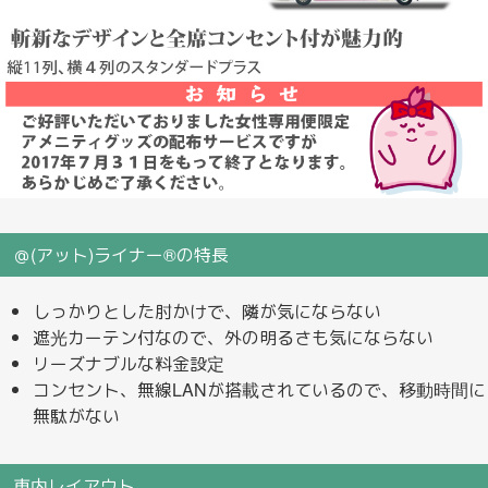
＠(アット)ライナー®の特長
しっかりとした肘かけで、隣が気にならない
遮光カーテン付なので、外の明るさも気にならない
リーズナブルな料金設定
コンセント、無線LANが搭載されているので、移動時間に
無駄がない
車内レイアウト