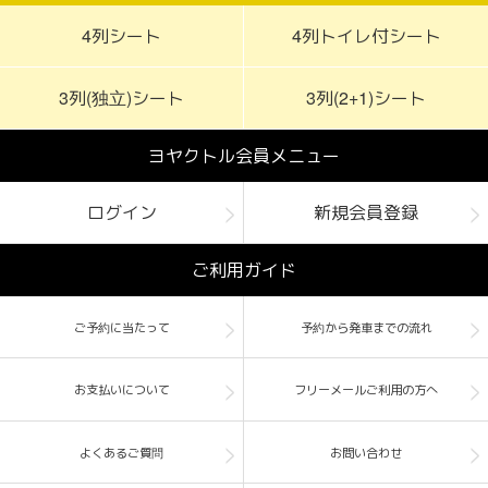
4列シート
4列トイレ付シート
3列(独立)シート
3列(2+1)シート
ヨヤクトル会員メニュー
ログイン
新規会員登録
ご利用ガイド
ご予約に当たって
予約から発車までの流れ
お支払いについて
フリーメールご利用の方へ
よくあるご質問
お問い合わせ