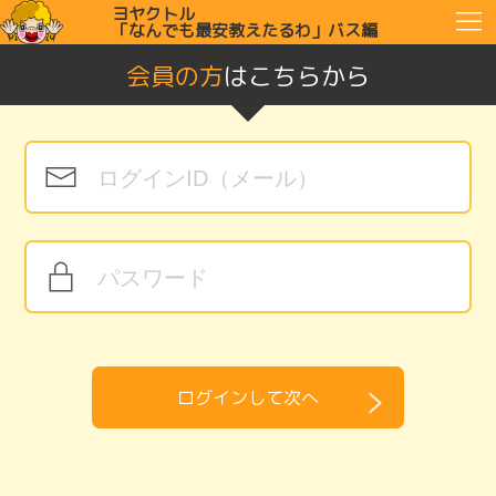
ヨヤクトル
「なんでも最安教えたるわ」バス編
会員の方
はこちらから
ログインして次へ