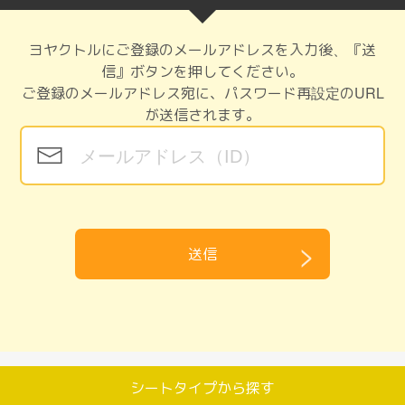
ヨヤクトルにご登録のメールアドレスを入力後、『送
信』ボタンを押してください。
ご登録のメールアドレス宛に、パスワード再設定のURL
が送信されます。
送信
シートタイプから探す