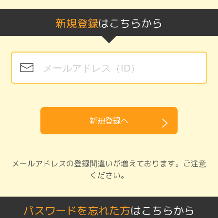
新規登録
はこちらから
新規登録へ
メールアドレスの登録間違いが増えております。ご注意
ください。
パスワードを忘れた方
はこちらから