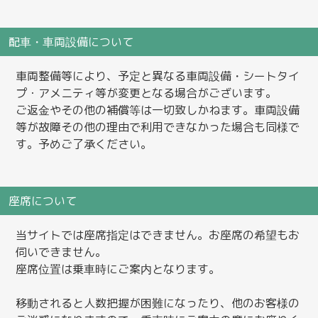
配車・車両設備について
車両整備等により、予定と異なる車両設備・シートタイ
プ・アメニティ等が変更となる場合がございます。
ご返金やその他の補償等は一切致しかねます。車両設備
等が故障その他の理由で利用できなかった場合も同様で
す。予めご了承ください。
座席について
当サイトでは座席指定はできません。お座席の希望もお
伺いできません。
座席位置は乗車時にご案内となります。
移動されると人数把握が困難になったり、他のお客様の