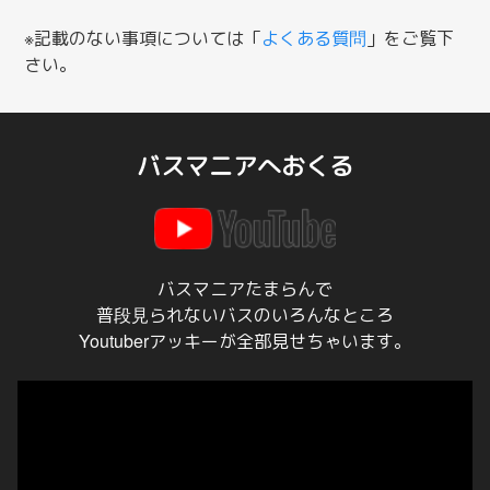
※記載のない事項については「
よくある質問
」をご覧下
さい。
バスマニアへおくる
バスマニアたまらんで
普段見られないバスのいろんなところ
Youtuberアッキーが全部見せちゃいます。