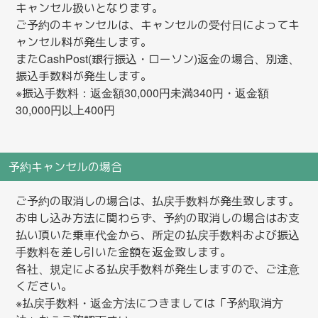
キャンセル扱いとなります。
ご予約のキャンセルは、キャンセルの受付日によってキ
ャンセル料が発生します。
またCashPost(銀行振込・ローソン)返金の場合、別途、
振込手数料が発生します。
※振込手数料：返金額30,000円未満340円・返金額
30,000円以上400円
予約キャンセルの場合
ご予約の取消しの場合は、払戻手数料が発生致します。
お申し込み方法に関わらず、予約の取消しの場合はお支
払い頂いた乗車代金から、所定の払戻手数料および振込
手数料を差し引いた金額を返金致します。
各社、規定による払戻手数料が発生しますので、ご注意
ください。
※払戻手数料・返金方法につきましては「予約取消方