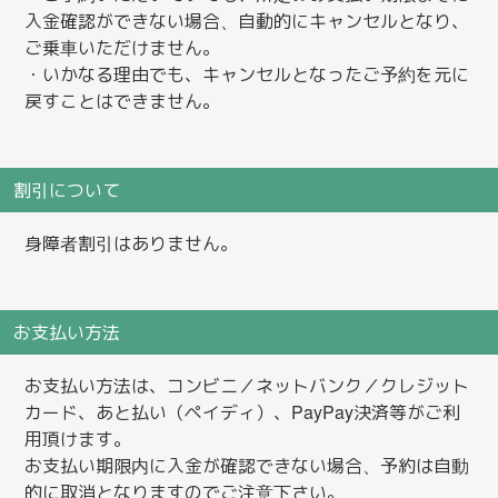
入金確認ができない場合、自動的にキャンセルとなり、
ご乗車いただけません。
・いかなる理由でも、キャンセルとなったご予約を元に
戻すことはできません。
割引について
身障者割引はありません。
お支払い方法
お支払い方法は、コンビニ／ネットバンク／クレジット
カード、あと払い（ペイディ）、PayPay決済等がご利
用頂けます。
お支払い期限内に入金が確認できない場合、予約は自動
的に取消となりますのでご注意下さい。