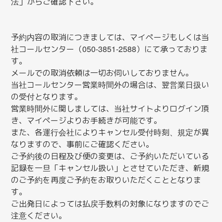
法」からご確認下さい。
予約内容の取消につきましては、マイページもしくは当
社コールセンター（050-3851-2588）にて承っておりま
す。
メールでの取消依頼は一切お伺いしておりません。
当社コールセンター営業時間外の場合は、翌営業日扱い
の受付となります。
営業時間外に関しましては、当社サイトよりログイン頂
き、マイページよりお手続きが可能です。
また、各運行会社によりキャンセル受付時刻、規定が異
なりますので、事前にご確認ください。
ご予約後の日程及び便の変更は、ご予約いただいている
記録を一旦「キャンセル扱い」とさせていただき、新規
のご予約を再度ご予約をお取りいただくこととなりま
す。
ご出発日によっては払戻手数料の対象になりますのでご
注意ください。