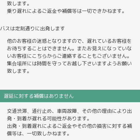
致します。
乗り遅れによるご返金や補償等は一切できかねます。
バスは定刻通りに出発します
他のお客様の迷惑となりますので、遅れているお客様を
お待ちすることはできません。またお見えになっていな
いお客様にこちらからご連絡することもございません。
集合場所には時間を守ってお越し下さいますようお願い
致します。
遅延に対する補償はありません
交通渋滞、通行止め、車両故障、その他の理由により出
発・到着が遅れる可能性があります。
出発・到着遅れによるご返金やその他の損害に対する補
償等は、一切致しかねます。