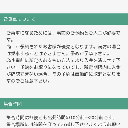
ご乗車について
ご乗車になるためには、事前のご予約とご入金が必要で
す。
尚、ご予約されたお客様が優先となります。満席の場合
は乗車することはできません。予めご了承下さい。
必ず事前に所定のお支払い方法により入金を済ませて下
さい。予約をお取りになっていても、所定期限内に入金
が確認できない場合、その予約は自動的に取消となりま
すのでご注意下さい。
集合時間
集合時間は各便とも
出発時間の10分前～20分前
です。
集合場所には時間を守ってお越し下さいますようお願い