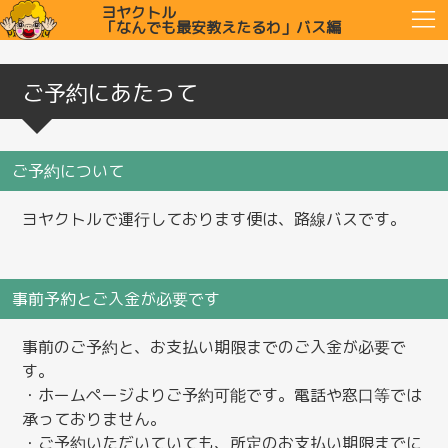
ヨヤクトル
「なんでも最安教えたるわ」バス編
ご予約にあたって
ご予約について
ヨヤクトルで運行しております便は、路線バスです。
事前予約とご入金が必要です
事前のご予約と、お支払い期限までのご入金が必要で
す。
・ホームページよりご予約可能です。電話や窓口等では
承っておりません。
・ご予約いただいていても、所定のお支払い期限までに