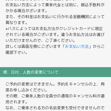
お支払い方法によって乗車代金とは別に、振込手数料が
かかる場合がざいます。
また、その料金はお支払いに行かれる金融機関によって
異なります。
※バスによってはお支払方法がクレジットカードに限定
されている場合がございます。違うお支払方法はお選び
いただけませんので、ご了承ください。
詳しくは画面左側にございます「
お支払い方法
」からご
確認下さい。
便、日付、人数の変更について
ご予約の変更はできません。予約をキャンセルの上、再
度お申し込みください。
その際、ご乗車人数の全員分の通常のキャンセル料が適
用されます。
なお、ご乗車される方の名前変更も受付できませんので